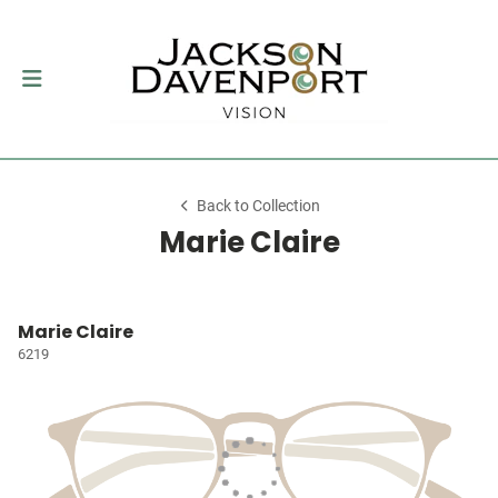
Back to Collection
Marie Claire
Marie Claire
6219