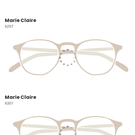
Marie Claire
6297
Marie Claire
6301