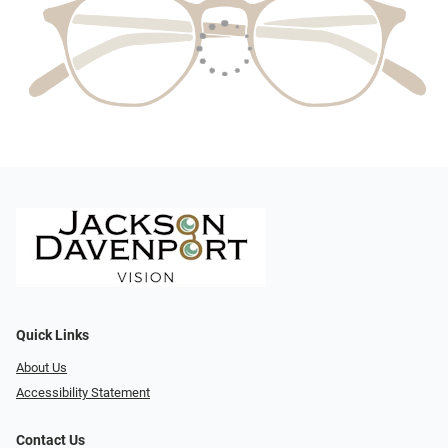
Quick Links
About Us
Accessibility Statement
Contact Us