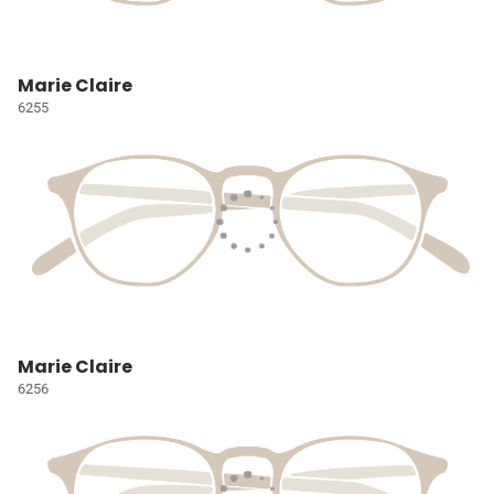
Marie Claire
6255
Marie Claire
6256