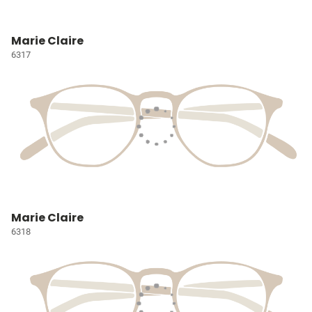
Marie Claire
6317
Marie Claire
6318