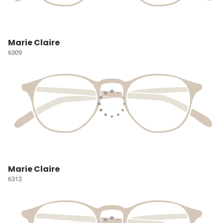
Marie Claire
6309
Marie Claire
6312