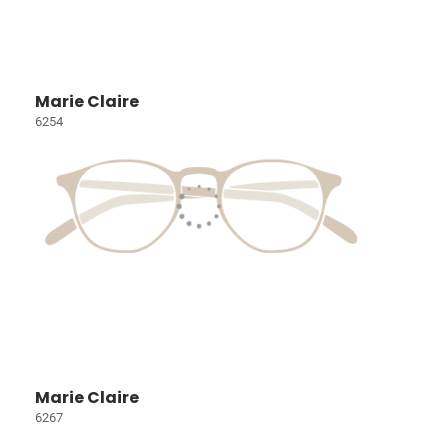
Marie Claire
6254
Marie Claire
6267