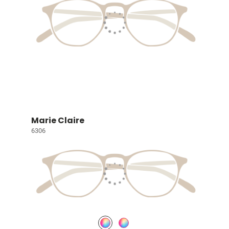
Marie Claire
6306