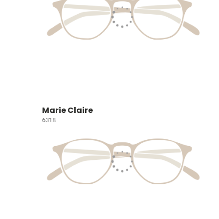
Marie Claire
6318