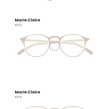
Marie Claire
6312
Marie Claire
6316