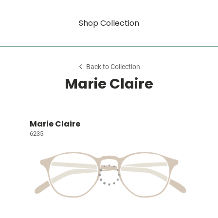
Shop Collection
Back to Collection
Marie Claire
Marie Claire
6235