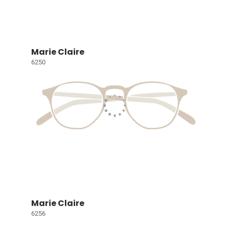
Marie Claire
6250
Marie Claire
6256