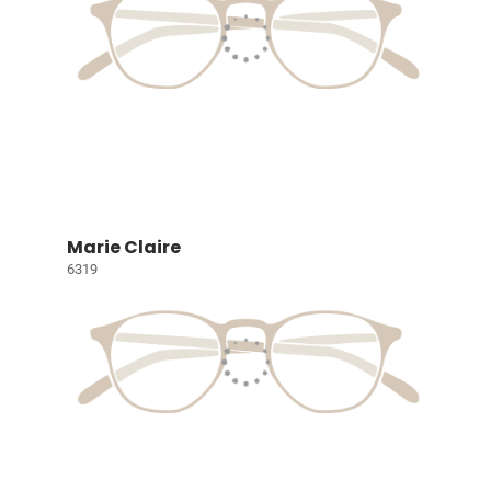
Marie Claire
6319