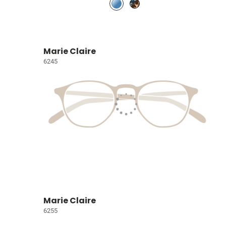
Marie Claire
6245
Marie Claire
6255