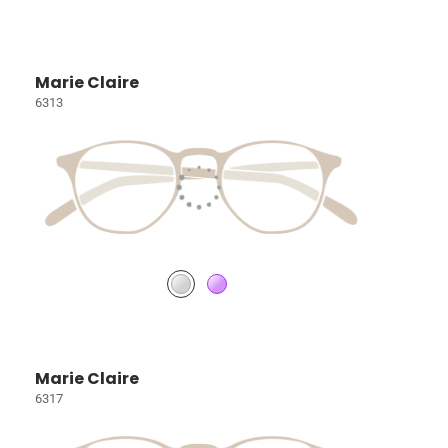
Marie Claire
6313
Marie Claire
6317