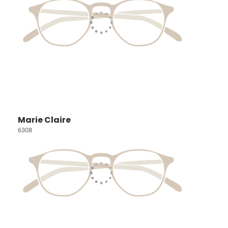
Marie Claire
6308