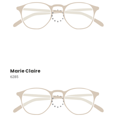
Marie Claire
6285