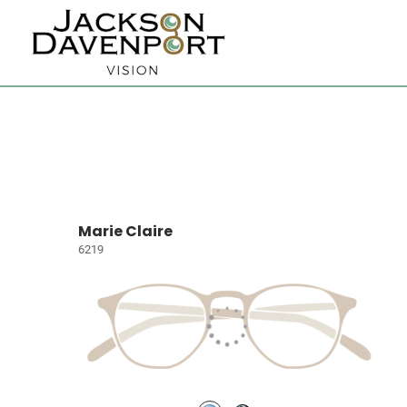
Marie Claire
6219