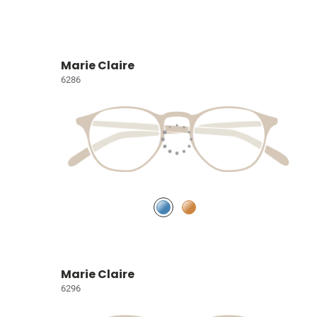
Marie Claire
6286
Marie Claire
6296