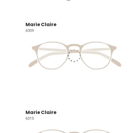
Marie Claire
6309
Marie Claire
6315