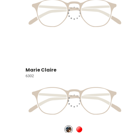
Marie Claire
6302