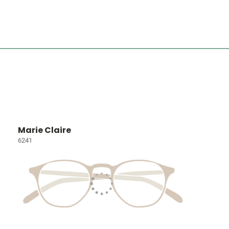
Marie Claire
6241