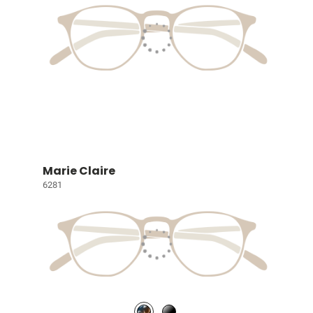
Marie Claire
6281