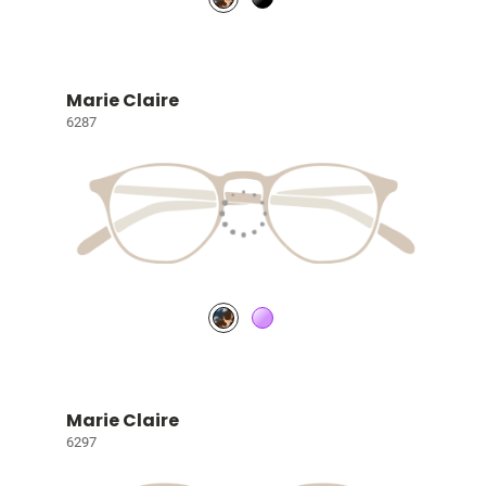
Marie Claire
6287
Marie Claire
6297