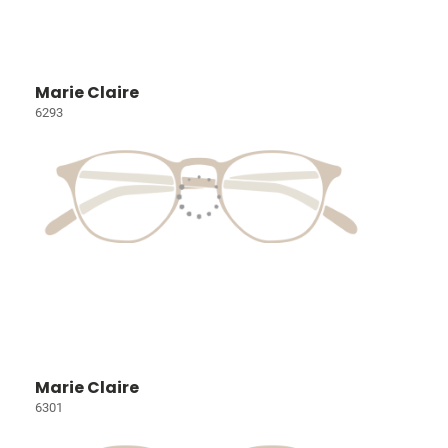
Marie Claire
6293
Marie Claire
6301