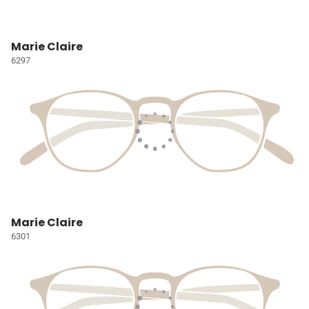
Marie Claire
6297
Marie Claire
6301