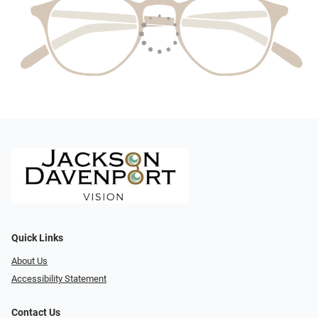
Quick Links
About Us
Accessibility Statement
Contact Us