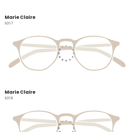
Marie Claire
6317
Marie Claire
6318