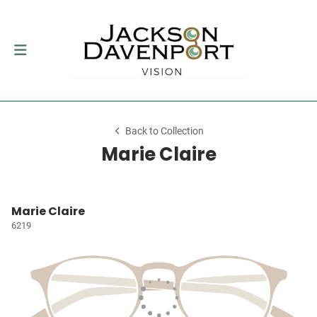
Back to Collection
Marie Claire
Marie Claire
6219