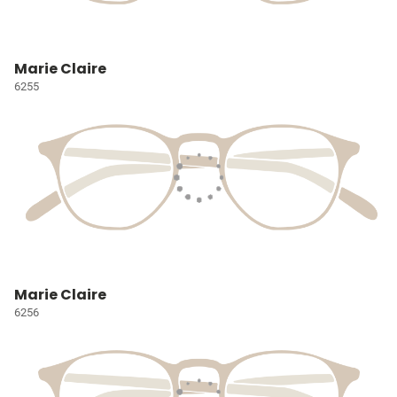
Marie Claire
6255
Marie Claire
6256