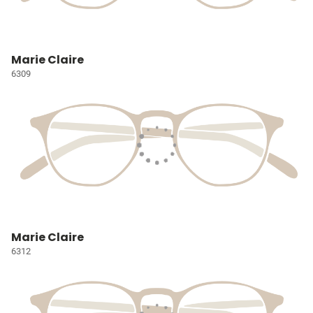
Marie Claire
6309
Marie Claire
6312