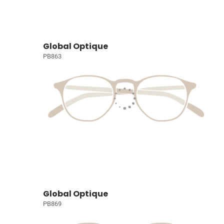
Global Optique
PB863
Global Optique
PB869