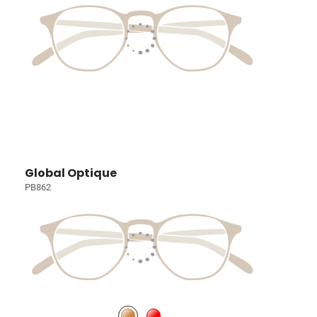
Global Optique
PB862