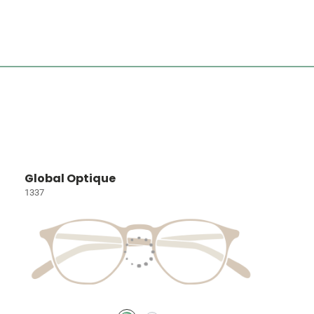
Global Optique
1337