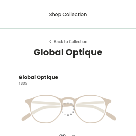
Shop Collection
Back to Collection
Global Optique
Global Optique
1335