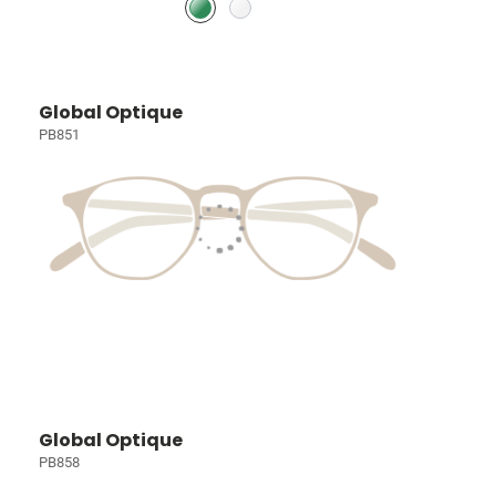
Global Optique
PB851
Global Optique
PB858