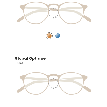
Global Optique
PB861