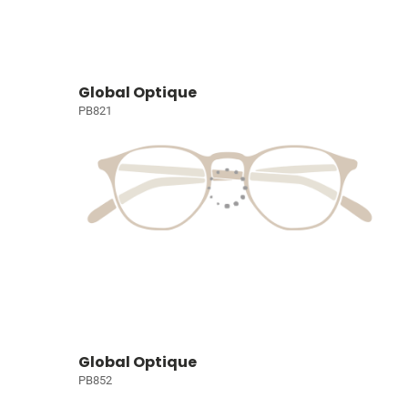
Global Optique
PB821
Global Optique
PB852