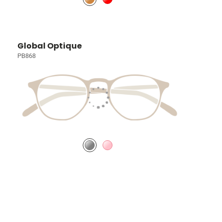
Global Optique
PB868