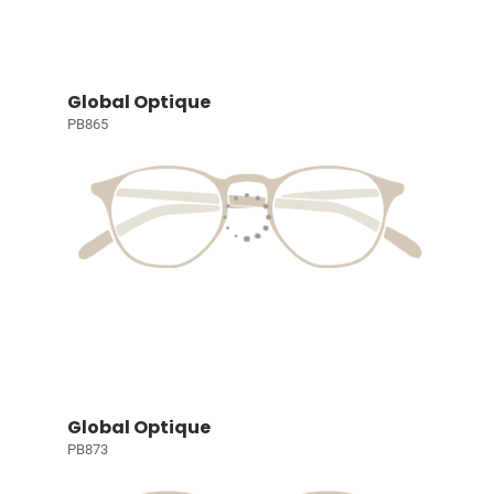
Global Optique
PB865
Global Optique
PB873