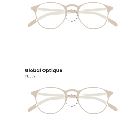
Global Optique
PB859