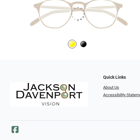
Quick Links
About Us
Accessibility Statem