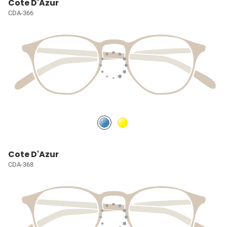
Cote D'Azur
CDA-366
Cote D'Azur
CDA-368