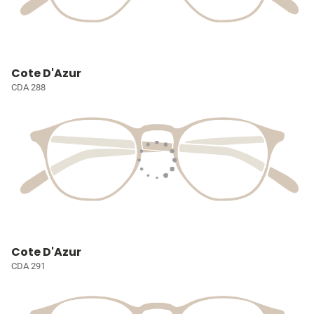
Cote D'Azur
CDA 288
Cote D'Azur
CDA 291