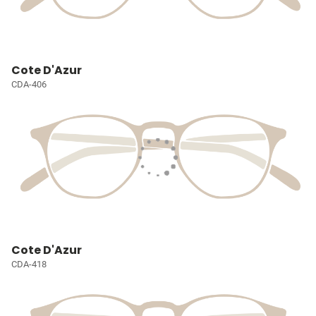
Cote D'Azur
CDA-406
Cote D'Azur
CDA-418