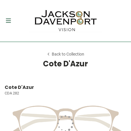
Back to Collection
Cote D'Azur
Cote D'Azur
CDA 282