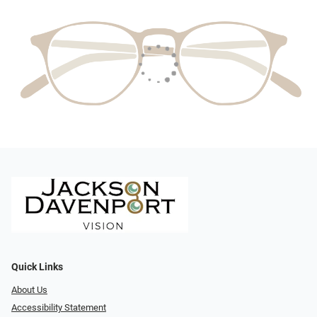
Quick Links
About Us
Accessibility Statement