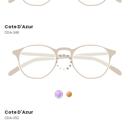
Cote D'Azur
CDA-348
Cote D'Azur
CDA-352