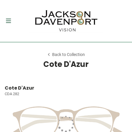
Back to Collection
Cote D'Azur
Cote D'Azur
CDA 282