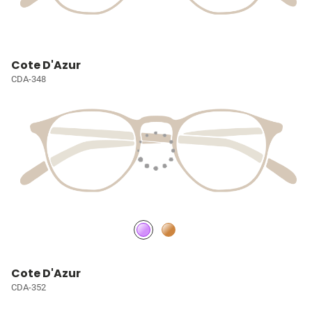
Cote D'Azur
CDA-348
Cote D'Azur
CDA-352