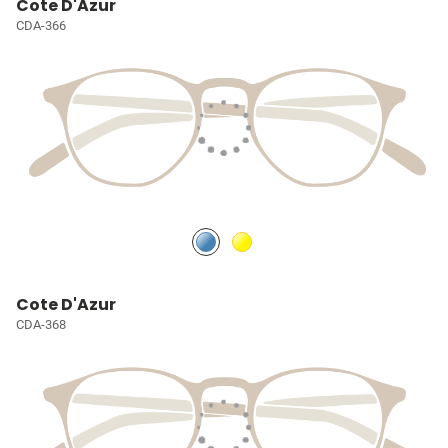
Cote D'Azur
CDA-366
Cote D'Azur
CDA-368