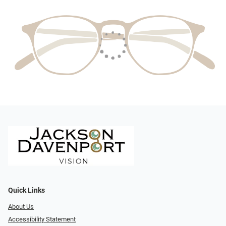
Quick Links
About Us
Accessibility Statement